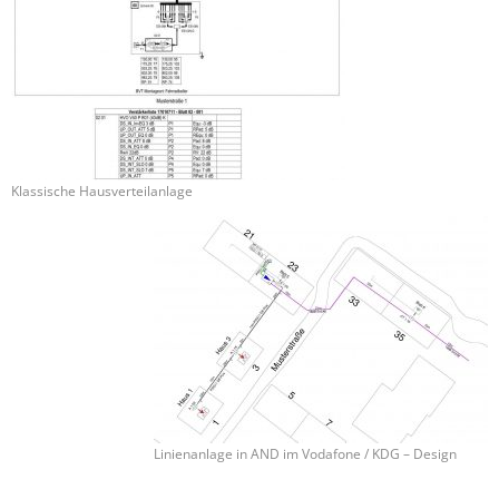
Klassische Hausverteilanlage
Linienanlage in AND im Vodafone / KDG – Design