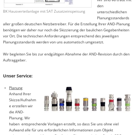
den
BK Hausverteilanlage mit SAT Zusatzeinspeisung
unterschiedlichen
Planungsstandards
aller großen deutschen Netzbetreiber. Für die Erstellung Ihrer AND-Planung
benötigen wir daher nur noch die Skizzierung der baulichen Gegebenheiten
vor Ort. Die technischen Anforderungen entsprechend des jeweiligen
Planungsstandards werden von uns automatisch umgesetzt.
Wir begleiten Sie bis zur endgültigen Abnahme der AND-Revision durch den
Auftraggeber.
Unser Service:
Planung
Anhand Ihrer
Skizze/Aufnahm
e erstellen wir
die AND-
Planung. Wir
haben entsprechende Vorlagen erstellt, so dass Sie uns ohne viel
Aufwand alle für uns erforderlichen Informationen zum Objekt