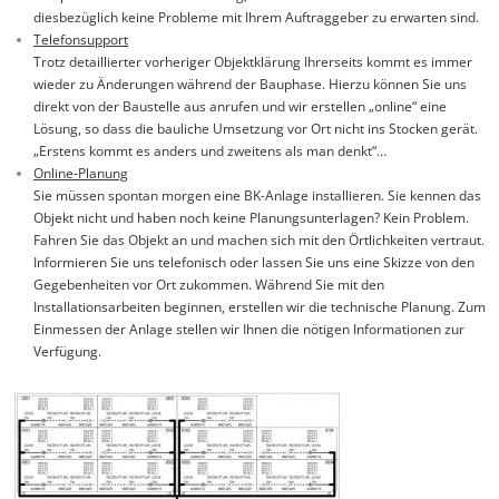
diesbezüglich keine Probleme mit Ihrem Auftraggeber zu erwarten sind.
Telefonsupport
Trotz detaillierter vorheriger Objektklärung Ihrerseits kommt es immer
wieder zu Änderungen während der Bauphase. Hierzu können Sie uns
direkt von der Baustelle aus anrufen und wir erstellen „online“ eine
Lösung, so dass die bauliche Umsetzung vor Ort nicht ins Stocken gerät.
„Erstens kommt es anders und zweitens als man denkt“…
Online-Planung
Sie müssen spontan morgen eine BK-Anlage installieren. Sie kennen das
Objekt nicht und haben noch keine Planungsunterlagen? Kein Problem.
Fahren Sie das Objekt an und machen sich mit den Örtlichkeiten vertraut.
Informieren Sie uns telefonisch oder lassen Sie uns eine Skizze von den
Gegebenheiten vor Ort zukommen. Während Sie mit den
Installationsarbeiten beginnen, erstellen wir die technische Planung. Zum
Einmessen der Anlage stellen wir Ihnen die nötigen Informationen zur
Verfügung.